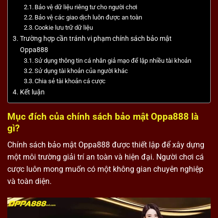
Bảo vệ dữ liệu riêng tư cho người chơi
Bảo vệ các giao dịch luôn được an toàn
Cookie lưu trữ dữ liệu
Trường hợp cần tránh vi phạm chính sách bảo mật
Oppa888
Sử dụng thông tin cá nhân giả mạo để lập nhiều tài khoản
Sử dụng tài khoản của người khác
Chia sẻ tài khoản cá cược
Kết luận
Mục đích của chính sách bảo mật Oppa888 là
gì?
Chính sách bảo mật Oppa888 được thiết lập để xây dựng
một môi trường giải trí an toàn và hiện đại. Người chơi cá
cược luôn mong muốn có một không gian chuyên nghiệp
và toàn diện.