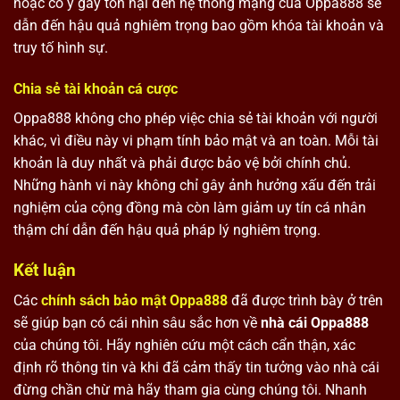
hoặc cố ý gây tổn hại đến hệ thống mạng của Oppa888 sẽ
dẫn đến hậu quả nghiêm trọng bao gồm khóa tài khoản và
truy tố hình sự.
Chia sẻ tài khoản cá cược
Oppa888 không cho phép việc chia sẻ tài khoản với người
khác, vì điều này vi phạm tính bảo mật và an toàn. Mỗi tài
khoản là duy nhất và phải được bảo vệ bởi chính chủ.
Những hành vi này không chỉ gây ảnh hưởng xấu đến trải
nghiệm của cộng đồng mà còn làm giảm uy tín cá nhân
thậm chí dẫn đến hậu quả pháp lý nghiêm trọng.
Kết luận
Các
chính sách bảo mật
Oppa888
đã được trình bày ở trên
sẽ giúp bạn có cái nhìn sâu sắc hơn về
nhà cái Oppa888
của chúng tôi. Hãy nghiên cứu một cách cẩn thận, xác
định rõ thông tin và khi đã cảm thấy tin tưởng vào nhà cái
đừng chần chừ mà hãy tham gia cùng chúng tôi. Nhanh