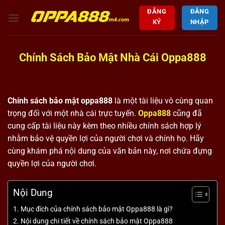
Bỏ
ĐĂNG
ĐĂNG
qua
KÝ
NHẬP
nội
dung
Chính Sách Bảo Mật Nhà Cái Oppa888
Chính sách bảo mật oppa888
là một tài liệu vô cùng quan
trọng đối với một nhà cái trực tuyến.
Oppa888
cũng đã
cung cấp tài liệu này kèm theo nhiều chính sách hợp lý
nhằm bảo vệ quyền lợi của người chơi và chính họ. Hãy
cùng khám phá nội dung của văn bản này, nơi chứa đựng
quyền lợi của người chơi.
Nội Dung
Mục đích của chính sách bảo mật Oppa888 là gì?
Nội dung chi tiết về chính sách bảo mật Oppa888