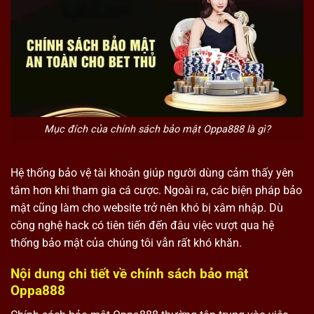
Mục đích của chính sách bảo mật Oppa888 là gì?
Hệ thống bảo vệ tài khoản giúp người dùng cảm thấy yên
tâm hơn khi tham gia cá cược. Ngoài ra, các biện pháp bảo
mật cũng làm cho website trở nên khó bị xâm nhập. Dù
công nghệ hack có tiên tiến đến đâu việc vượt qua hệ
thống bảo mật của chúng tôi vẫn rất khó khăn.
Nội dung chi tiết về chính sách bảo mật
Oppa888