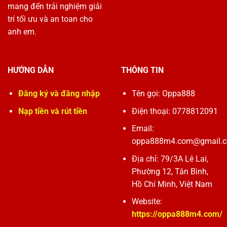
mang đến trải nghiệm giải
trí tối ưu và an toan cho
anh em.
HƯỚNG DẪN
THÔNG TIN
Đăng ký và đăng nhập
Tên gọi: Oppa888
Nạp tiền và rút tiền
Điện thoại:
0778812091
Email:
oppa888m4.com@gmail.
Địa chỉ:
79/3A Lê Lai,
Phường 12, Tân Bình,
Hồ Chí Minh, Việt Nam
Website:
https://oppa888m4.com/